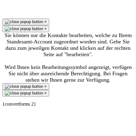
×
×
Sie können nur die Kontakte bearbeiten, welche zu Ihrem
Standesamt-Account zugeordnet worden sind. Gehe Sie
dazu zum jeweilgen Kontakt und klicken auf der rechten
Seite auf "bearbeiten".
Wird Ihnen kein Bearbeitungssymbol angezeigt, verfügen
Sie nicht über ausreichende Berechtigung. Bei Fragen
stehen wir Ihnen gerne zur Verfügung.
×
×
{convertforms 2}